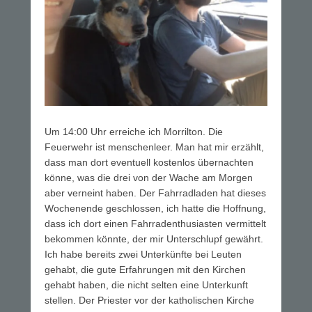
Um 14:00 Uhr erreiche ich Morrilton. Die
Feuerwehr ist menschenleer. Man hat mir erzählt,
dass man dort eventuell kostenlos übernachten
könne, was die drei von der Wache am Morgen
aber verneint haben. Der Fahrradladen hat dieses
Wochenende geschlossen, ich hatte die Hoffnung,
dass ich dort einen Fahrradenthusiasten vermittelt
bekommen könnte, der mir Unterschlupf gewährt.
Ich habe bereits zwei Unterkünfte bei Leuten
gehabt, die gute Erfahrungen mit den Kirchen
gehabt haben, die nicht selten eine Unterkunft
stellen. Der Priester vor der katholischen Kirche