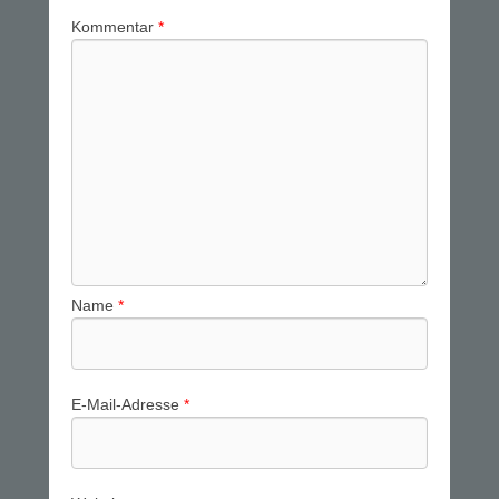
Kommentar
*
Name
*
E-Mail-Adresse
*