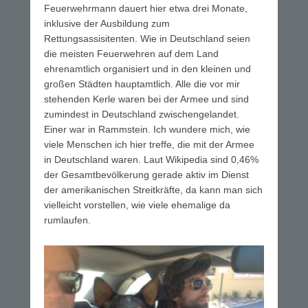
Feuerwehrmann dauert hier etwa drei Monate,
inklusive der Ausbildung zum
Rettungsassisitenten. Wie in Deutschland seien
die meisten Feuerwehren auf dem Land
ehrenamtlich organisiert und in den kleinen und
großen Städten hauptamtlich. Alle die vor mir
stehenden Kerle waren bei der Armee und sind
zumindest in Deutschland zwischengelandet.
Einer war in Rammstein. Ich wundere mich, wie
viele Menschen ich hier treffe, die mit der Armee
in Deutschland waren. Laut Wikipedia sind 0,46%
der Gesamtbevölkerung gerade aktiv im Dienst
der amerikanischen Streitkräfte, da kann man sich
vielleicht vorstellen, wie viele ehemalige da
rumlaufen.