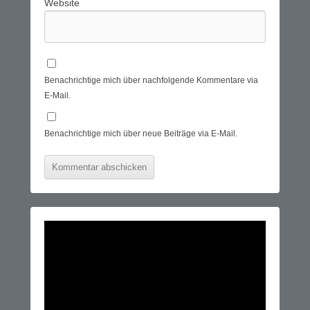
Website
Benachrichtige mich über nachfolgende Kommentare via
E-Mail.
Benachrichtige mich über neue Beiträge via E-Mail.