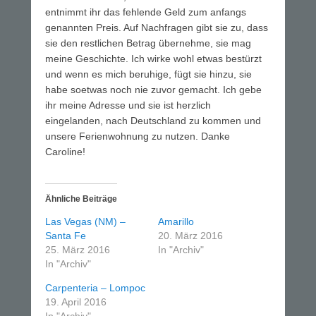
entnimmt ihr das fehlende Geld zum anfangs
genannten Preis. Auf Nachfragen gibt sie zu, dass
sie den restlichen Betrag übernehme, sie mag
meine Geschichte. Ich wirke wohl etwas bestürzt
und wenn es mich beruhige, fügt sie hinzu, sie
habe soetwas noch nie zuvor gemacht. Ich gebe
ihr meine Adresse und sie ist herzlich
eingelanden, nach Deutschland zu kommen und
unsere Ferienwohnung zu nutzen. Danke
Caroline!
Ähnliche Beiträge
Las Vegas (NM) –
Amarillo
Santa Fe
20. März 2016
25. März 2016
In "Archiv"
In "Archiv"
Carpenteria – Lompoc
19. April 2016