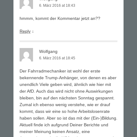
6. März 2016 at 18:43
hmmm, kommt der Kommentar jetzt an??
Reply
↓
Wolfgang
6. März 2016 at 18:45
Der Fahrradmechaniker ist wohl der erste
bekennende Trump-Anhänger, von denen es aber
unendlich Viele geben wird, ähnlich wie hier mit
der AfD. Auch das wird nicht ohne Auswirkungen
bleiben, bin auf den nächsten Sonntag gespannt.
Zumal ich ebenso wenig verstehe, wie er drauf
kommt, dass wir eine so hohe Arbeitslosenrate
haben sollen. Aber so ist das mit der (Ein-)Bildung.
Aktuell finde ich aufgrund Deiner Berichte und
meiner Meinung keinen Ansatz, eine