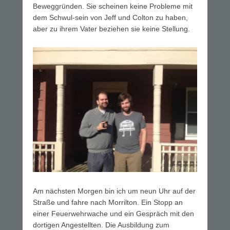
Beweggründen. Sie scheinen keine Probleme mit
dem Schwul-sein von Jeff und Colton zu haben,
aber zu ihrem Vater beziehen sie keine Stellung.
Am nächsten Morgen bin ich um neun Uhr auf der
Straße und fahre nach Morrilton. Ein Stopp an
einer Feuerwehrwache und ein Gespräch mit den
dortigen Angestellten. Die Ausbildung zum