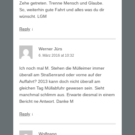
Zehe getreten. Trenne Mensch und Glaube.
So, weiterhin gute Fahrt und alles was du dir
wünscht. LGM
Reply
↓
Werner Jürs
6. März 2016 at 10:32
Ich noch mal M. Stehen die Mülleimer immer
überall am Straßenrand oder vorne auf der
Auffahrt? 2013 kann doch nicht überall am
gleichen Tag Müllabfuhr gewesen sein. Sieht
manchmal schlimm aus. Erwarte diesmal in einem
Bericht ne Antwort. Danke M
Reply
↓
Wolfgang