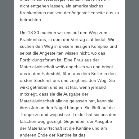
nicht entgehen lassen, ein amerikanisches
Krankenhaus mal von der Angestelltenseite aus zu
betrachten.
Um 18:30 machen wir uns auf den Weg zum
Krankenhaus, in dem der Vortrag stattfindet. Wir
suchen den Weg in diesem riesigen Komplex und
selbst die Angestellten wissen nicht, wo das
Fortbildungsforum ist. Eine Frau aus der
Materialwirtschaft weiß angeblich wo und bringt
uns in den Fahrstuhl, fährt aus dem Keller in den
ersten Stock mit uns und zeigt uns den Weg. Sie
wirkt getrieben und es ist klar, wenn jemand
mitkriegt, dass sie die Ausgabe der
Materialwirtschaft alleine gelassen hat, kann sie
ihren Job an den Nagel hängen. Sie läuft auf die
Treppe zu und weg ist sie. Leider hat sie uns den
falschen weg gezeigt. Gegenüber der Ausgabe
der Materialwirtschaft ist die Kantine und am
anderen Ende der Kantine ist das