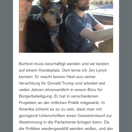
Burford muss beschäftigt werden und wir landen
auf einem Hundeplatz. Dort lerne ich Jim Lynch
kennen. Er macht keinen Heel aus seiner
Verachtung für Donald Trump und arbeitet seit
vielen Jahren ehrenamtlich in einem Büro für
Bürgerbeteiligung. Er hat in verschiedenen
Projekten an der örtlichen Politik mitgewirkt. In
Amerika scheint es so zu sein, dass man mit
genügend Unterschriften einen Gesetzentwurf zur
Abstimmung in die Parlamente bringen kann. Da
die Politiker wiedergewählt werden wollen, und der