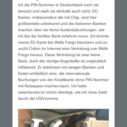
ich die PIN-Nummer in Deutschland noch nie
benutzt und weiß sie deshalb auch nicht. EC-
Karten, insbesondere die mit Chip, sind hier
größtenteils unbekannt und die kleineren Banken
machen über sie keine Auslandsbuchungen, wie
ich bei der fünften Bank erfahren muss. Ich konnte
meine EC-Karte bei Wells Fargo benutzen und so
sucht Colton im Internet eine Vertretung von Wells
Fargo heraus. Diese Vertretung ist zwar keine
Bank, doch der dortige Angestellte ist unglaublich
hilfsbereit. Er telefoniert mit einigen Banken und
findet schließlich eine, die internationale
Buchungen von der Kreditkarte ohne PIN-Nummer
mit Reisepass machen kann. Ich hatte
zwischendurch schon überlegt, wie ich ohne Geld
durch die USA komme.