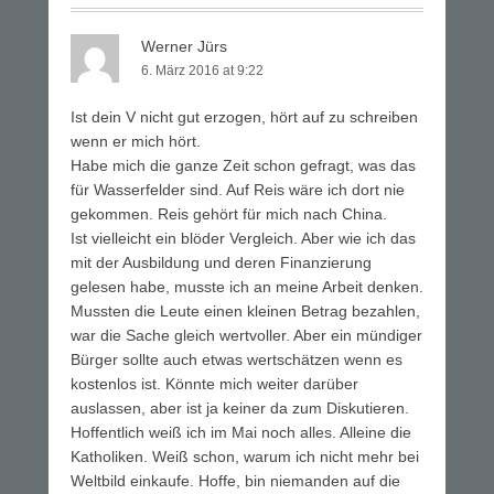
Werner Jürs
6. März 2016 at 9:22
Ist dein V nicht gut erzogen, hört auf zu schreiben
wenn er mich hört.
Habe mich die ganze Zeit schon gefragt, was das
für Wasserfelder sind. Auf Reis wäre ich dort nie
gekommen. Reis gehört für mich nach China.
Ist vielleicht ein blöder Vergleich. Aber wie ich das
mit der Ausbildung und deren Finanzierung
gelesen habe, musste ich an meine Arbeit denken.
Mussten die Leute einen kleinen Betrag bezahlen,
war die Sache gleich wertvoller. Aber ein mündiger
Bürger sollte auch etwas wertschätzen wenn es
kostenlos ist. Könnte mich weiter darüber
auslassen, aber ist ja keiner da zum Diskutieren.
Hoffentlich weiß ich im Mai noch alles. Alleine die
Katholiken. Weiß schon, warum ich nicht mehr bei
Weltbild einkaufe. Hoffe, bin niemanden auf die