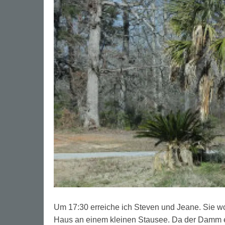
Um 17:30 erreiche ich Steven und Jeane. Sie 
Haus an einem kleinen Stausee. Da der Damm e