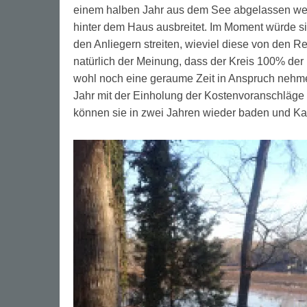
einem halben Jahr aus dem See abgelassen wer
hinter dem Haus ausbreitet. Im Moment würde si
den Anliegern streiten, wieviel diese von den R
natürlich der Meinung, dass der Kreis 100% der
wohl noch eine geraume Zeit in Anspruch nehme
Jahr mit der Einholung der Kostenvoranschläge
können sie in zwei Jahren wieder baden und Ka