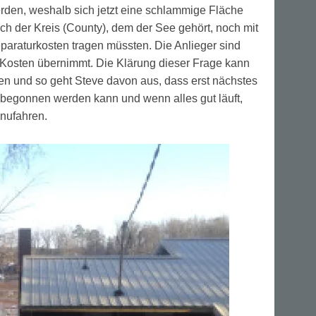
den, weshalb sich jetzt eine schlammige Fläche
ch der Kreis (County), dem der See gehört, noch mit
eparaturkosten tragen müssten. Die Anlieger sind
 Kosten übernimmt. Die Klärung dieser Frage kann
n und so geht Steve davon aus, dass erst nächstes
 begonnen werden kann und wenn alles gut läuft,
nufahren.