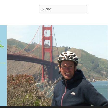
Search