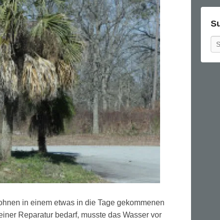
S
Se
wohnen in einem etwas in die Tage gekommenen
iner Reparatur bedarf, musste das Wasser vor