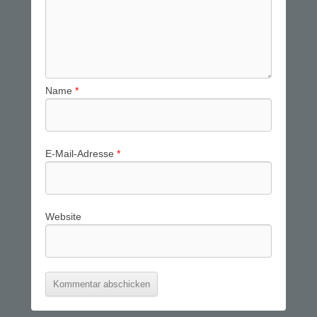
Name
*
E-Mail-Adresse
*
Website