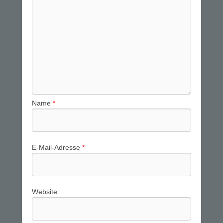
Name
*
E-Mail-Adresse
*
Website